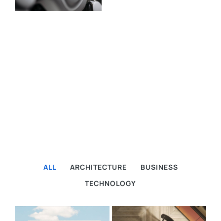
ALL
ARCHITECTURE
BUSINESS
TECHNOLOGY