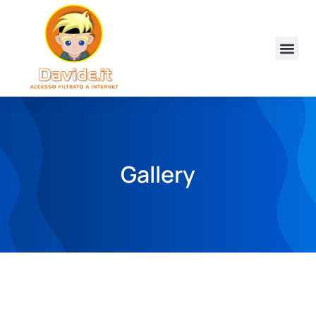
Gallery